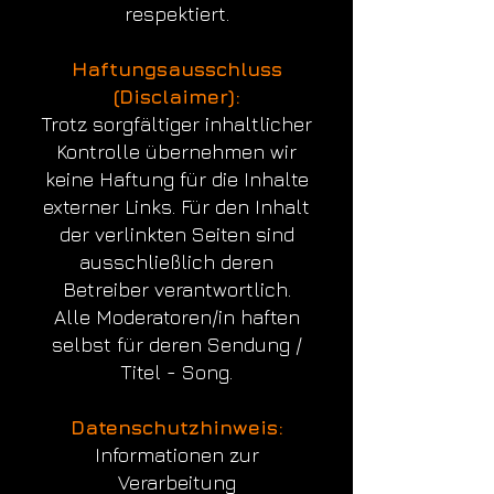
respektiert.
Haftungsausschluss
(Disclaimer):
Trotz sorgfältiger inhaltlicher
Kontrolle übernehmen wir
keine Haftung für die Inhalte
externer Links. Für den Inhalt
der verlinkten Seiten sind
ausschließlich deren
Betreiber verantwortlich.
Alle Moderatoren/in haften
selbst für deren Sendung /
Titel - Song.
Datenschutzhinweis:
Informationen zur
Verarbeitung