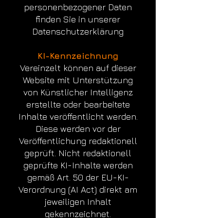
personenbezogener Daten
finden Sie in unserer
Datenschutzerklärung
KI-Kennzeichnung
Vereinzelt können auf dieser
Website mit Unterstützung
von Künstlicher Intelligenz
erstellte oder bearbeitete
Inhalte veröffentlicht werden.
Diese werden vor der
Veröffentlichung redaktionell
geprüft. Nicht redaktionell
geprüfte KI-Inhalte werden
gemäß Art. 50 der EU-KI-
Verordnung (AI Act) direkt am
jeweiligen Inhalt
gekennzeichnet.